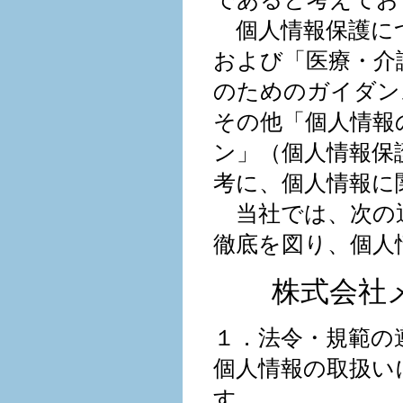
個人情報保護につ
および「医療・介
のためのガイダン
その他「個人情報
ン」（個人情報保護委
考に、個人情報に
当社では、次の通
徹底を図り、個人
株式会社
１．法令・規範の
個人情報の取扱い
す。