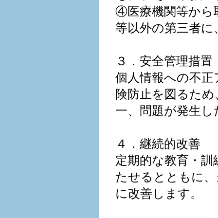
④医療機関等から
等以外の第三者に
３．安全管理措置
個人情報への不正
険防止を図るため
一、問題が発生し
４．継続的改善
定期的な教育・訓
たせるとともに、
に改善します。