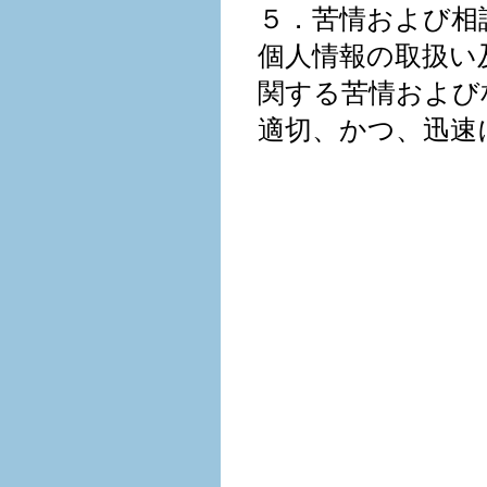
５．苦情および相
個人情報の取扱い
関する苦情および
適切、かつ、迅速