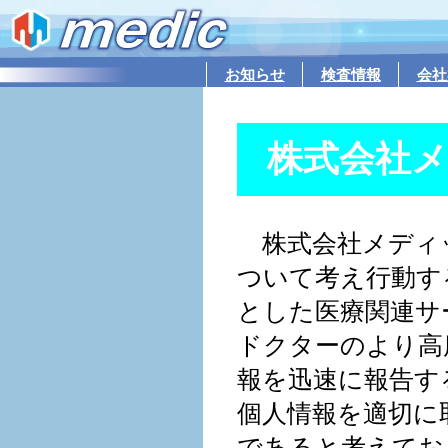
お知らせ
検査情報
会社
株式会社
株式会社メディ
ついて考え行動す
とした医療関連サ
ドクターのより高
報を迅速に報告す
個人情報を適切に
であると考えてお