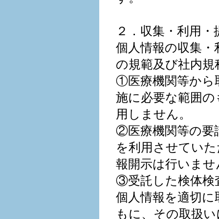
２．収集・利用・
個人情報の収集・
の規範及び社内規
①医療機関等から
施に必要な範囲の
用しません。
②医療機関等の要
を利用させていた
報開示は行いませ
③受託した検体検
個人情報を適切に
もに、その取扱い