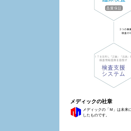
メディックの社章
メディックの「Ｍ」は未来
したものです。