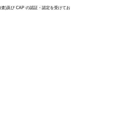
る検査)及び CAP の認証・認定を受けてお